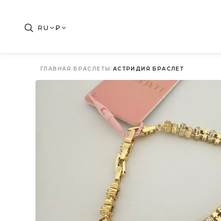
RU
₽
ГЛАВНАЯ
/
БРАСЛЕТЫ
/
АСТРИДИЯ БРАСЛЕТ