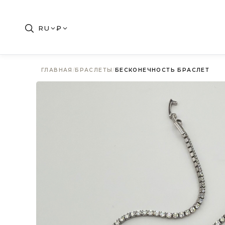
RU
₽
ГЛАВНАЯ
/
БРАСЛЕТЫ
/
БЕСКОНЕЧНОСТЬ БРАСЛЕТ