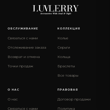
ОБСЛУЖИВАНИЕ
КОЛЛЕКЦИЯ
Связаться с нами
Колье
Отслеживание заказа
Серьги
Возврат и отмена
Кольца
Точки продаж
Браслеты
Все товары
О НАС
ПРАВОВАЯ
О нас
Договор продажи
Связаться с нами
Политика