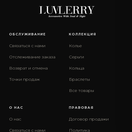
ОБСЛУЖИВАНИЕ
КОЛЛЕКЦИЯ
Связаться с нами
Колье
Отслеживание заказа
Серьги
Возврат и отмена
Кольца
Точки продаж
Браслеты
Все товары
О НАС
ПРАВОВАЯ
О нас
Договор продажи
Связаться с нами
Политика