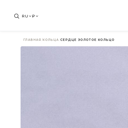
RU
₽
ГЛАВНАЯ
/
КОЛЬЦА
/
СЕРДЦЕ ЗОЛОТОЕ КОЛЬЦО