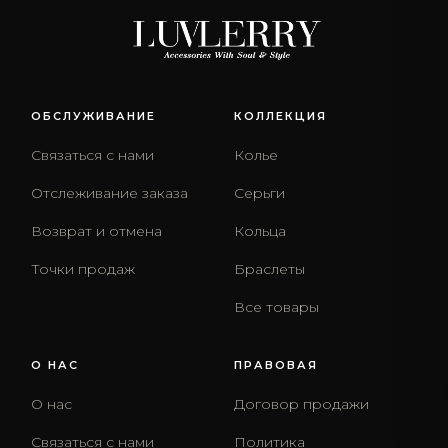
ОБСЛУЖИВАНИЕ
КОЛЛЕКЦИЯ
Связаться с нами
Колье
Отслеживание заказа
Серьги
Возврат и отмена
Кольца
Точки продаж
Браслеты
Все товары
О НАС
ПРАВОВАЯ
О нас
Договор продажи
Связаться с нами
Политика