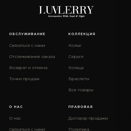
ОБСЛУЖИВАНИЕ
КОЛЛЕКЦИЯ
Связаться с нами
Колье
Отслеживание заказа
Серьги
Возврат и отмена
Кольца
Точки продаж
Браслеты
Все товары
О НАС
ПРАВОВАЯ
О нас
Договор продажи
Связаться с нами
Политика