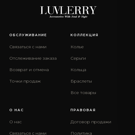
ОБСЛУЖИВАНИЕ
КОЛЛЕКЦИЯ
Связаться с нами
Колье
Отслеживание заказа
Серьги
Возврат и отмена
Кольца
Точки продаж
Браслеты
Все товары
О НАС
ПРАВОВАЯ
О нас
Договор продажи
Связаться с нами
Политика