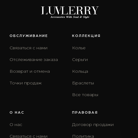
ОБСЛУЖИВАНИЕ
КОЛЛЕКЦИЯ
Связаться с нами
Колье
Отслеживание заказа
Серьги
Возврат и отмена
Кольца
Точки продаж
Браслеты
Все товары
О НАС
ПРАВОВАЯ
О нас
Договор продажи
Связаться с нами
Политика