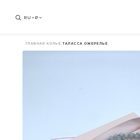
RU
₽
ГЛАВНАЯ
/
КОЛЬЕ
/
ТАЛАССА ОЖЕРЕЛЬЕ