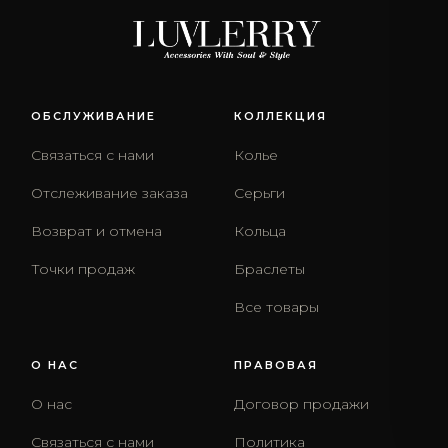
ОБСЛУЖИВАНИЕ
КОЛЛЕКЦИЯ
Связаться с нами
Колье
Отслеживание заказа
Серьги
Возврат и отмена
Кольца
Точки продаж
Браслеты
Все товары
О НАС
ПРАВОВАЯ
О нас
Договор продажи
Связаться с нами
Политика