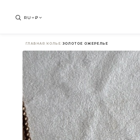
RU
₽
ГЛАВНАЯ
/
КОЛЬЕ
/
ЗОЛОТОЕ ОЖЕРЕЛЬЕ