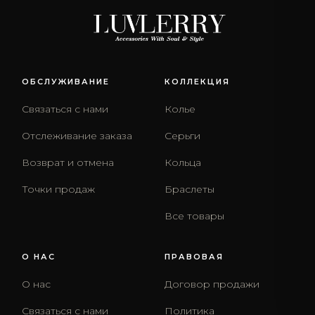
ОБСЛУЖИВАНИЕ
КОЛЛЕКЦИЯ
Связаться с нами
Колье
Отслеживание заказа
Серьги
Возврат и отмена
Кольца
Точки продаж
Браслеты
Все товары
О НАС
ПРАВОВАЯ
О нас
Договор продажи
Связаться с нами
Политика