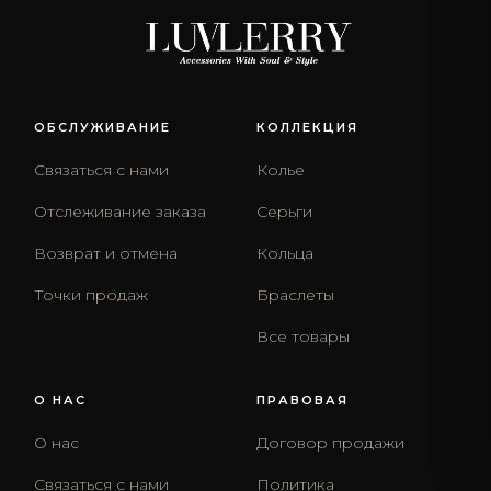
ОБСЛУЖИВАНИЕ
КОЛЛЕКЦИЯ
Связаться с нами
Колье
Отслеживание заказа
Серьги
Возврат и отмена
Кольца
Точки продаж
Браслеты
Все товары
О НАС
ПРАВОВАЯ
О нас
Договор продажи
Связаться с нами
Политика