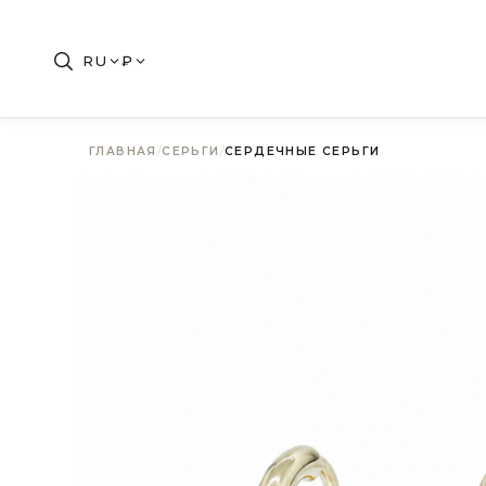
RU
₽
ГЛАВНАЯ
/
СЕРЬГИ
/
СЕРДЕЧНЫЕ СЕРЬГИ