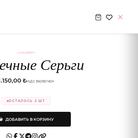
LUVLERRY
ечные Серьги
1.150,00 ₺
НДС ВКЛЮЧЕН
ОСТАЛОСЬ 2 ШТ
ДОБАВИТЬ В КОРЗИНУ