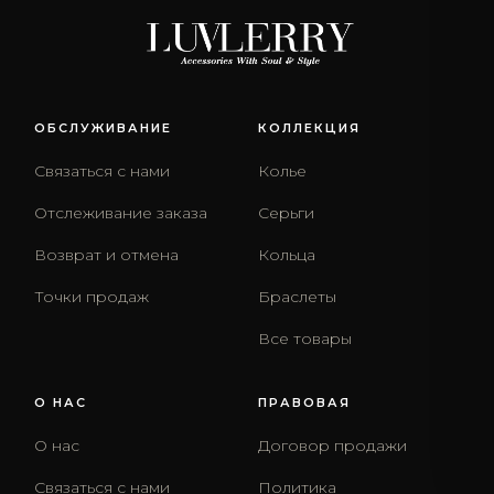
ОБСЛУЖИВАНИЕ
КОЛЛЕКЦИЯ
Связаться с нами
Колье
Отслеживание заказа
Серьги
Возврат и отмена
Кольца
Точки продаж
Браслеты
Все товары
О НАС
ПРАВОВАЯ
О нас
Договор продажи
Связаться с нами
Политика