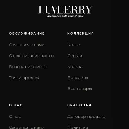
ОБСЛУЖИВАНИЕ
КОЛЛЕКЦИЯ
Связаться с нами
Колье
Отслеживание заказа
Серьги
Возврат и отмена
Кольца
Точки продаж
Браслеты
Все товары
О НАС
ПРАВОВАЯ
О нас
Договор продажи
Связаться с нами
Политика